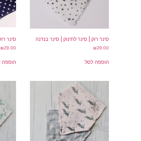
סינר רוק | סינר לתינוק | סינר בנדנה
סינר רוק
₪
29.00
₪
29.00
הוספה לסל
הוספה 