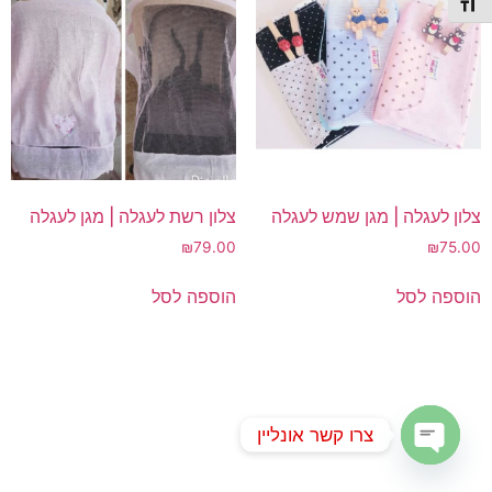
תג גודל גופן
צלון לעגלה | מגן שמש לעגלה
צלון רשת לעגלה | מגן לעגלה
₪
79.00
₪
75.00
הוספה לסל
הוספה לסל
צרו קשר אונליין
Open chaty