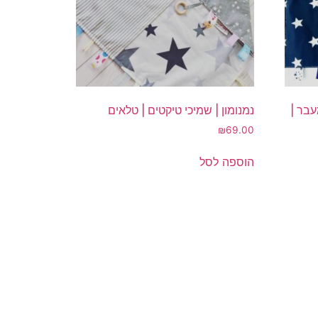
עבר |
נמנומון | שמיכי טיקטים | טלאים
₪
69.00
הוספה לסל