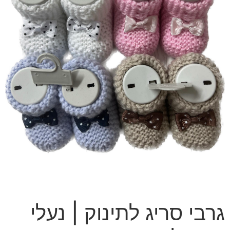
גרבי סריג לתינוק | נעלי