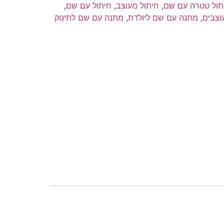
תול טטרה עם שם
,
חיתול מעוצב
,
חיתול עם שם
,
וצבים
,
מתנה עם שם ליולדת
,
מתנה עם שם לתינוק