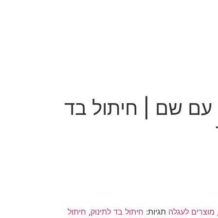
עם שם | חיתול בד
מוצרים לעגלה
תגיות:
חיתול בד לתינוק
,
חיתול