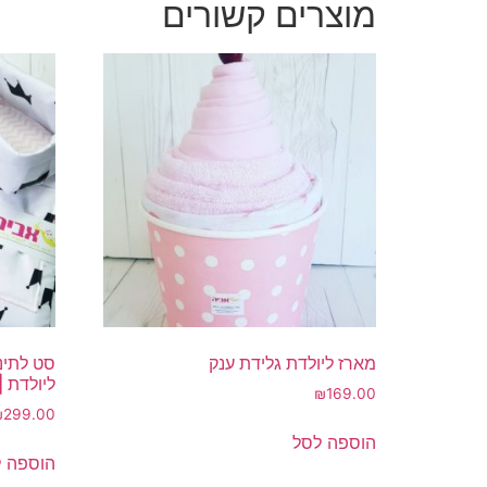
מוצרים קשורים
מארז ליולדת גלידת ענק
סט לתינו
ליולדת |
₪
169.00
₪
299.00
הוספה לסל
הוספה 