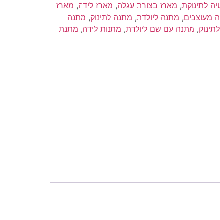
ה לתינוקת
,
מארז בצורת עגלה
,
מארז לידה
,
מארז
ה מעוצבים
,
מתנה ליולדת
,
מתנה לתינוק
,
מתנה
תינוק
,
מתנה עם שם ליולדת
,
מתנות לידה
,
מתנת