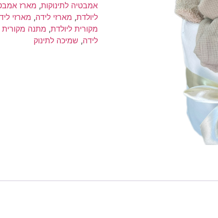
לתינוק
אמבטיה לתינוקות
,
מארז אמבטי
|
ליולדת
,
מארזי לידה
,
מארזי ליד
מוקה
מקורית ליולדת
,
מתנה מקורית ל
לידה
,
שמיכה לתינוק