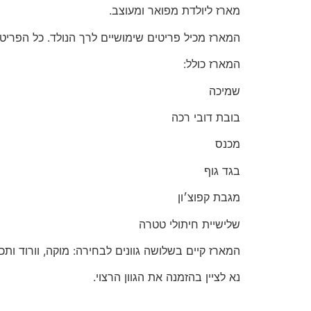
מארז ליולדת מפואר ומעוצב.
המארז מכיל פריטים שימושיים לרך הנולד. כל הפריטים תפורים מבד 
המארז כולל:
שמיכה
בובת דובי רכה
מכנס
בגד גוף
מגבת קפוצ׳ון
שלישיית חיתולי טטרה
המארז קיים בשלושה גוונים לבחירה: מוקה, וורוד ותכ
נא לציין בהזמנה את הגוון הרצוי.