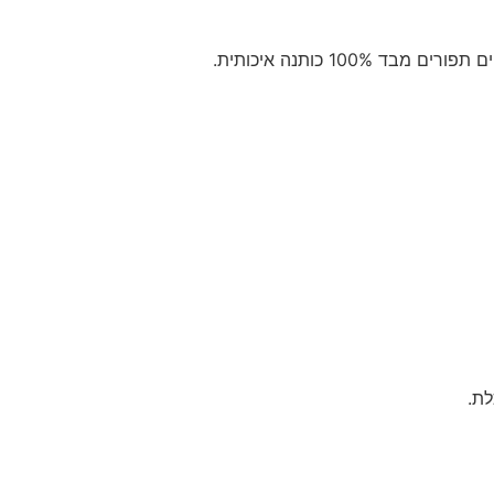
100% כותנה איכותית.
לת.