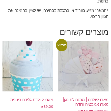
בחנות.
*המארז מגיע בוורוד או בתכלת לבחירה, יש לציין בהזמנה את
הגוון הרצוי.
מוצרים קשורים
מבצע!
מארז ליולדת | מתנה לתינוק|
מארז ליולדת גלידה בינונית
מארז אמבטיה ורודה
₪
89.00