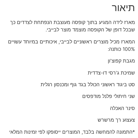
תיאור
מארז לידה המגיע בתוך קופסה מעוצבת הנפתחת לצדדים כך
שבכל דופן של הקופסה מוצמד מוצר לבייבי.
המארז מכיל מוצרים ראשוניים לבייבי, איכותיים במיוחד עשויים
100% כותנה:
מגבת קפוצ'ון
שמיכת ג'רסי דו-צדדית
סט ביגוד ראשוני הכולל בגד גוף ומכנסון רגלית
שני חיתולי פלנל מודפסים
סינר האכלה
צעצוע רך מרשרש
*התמונה להמחשה בלבד, המוצרים ייסופקו לפי זמינות המלאי