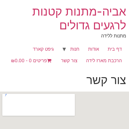
אביה-מתנות קטנות
לרגעים גדולים
מתנות ללידה
דף בית
אודות
חנות
גיפט קארד
הרכבת מארז לידה
צור קשר
פריטים 0
₪0.00
צור קשר