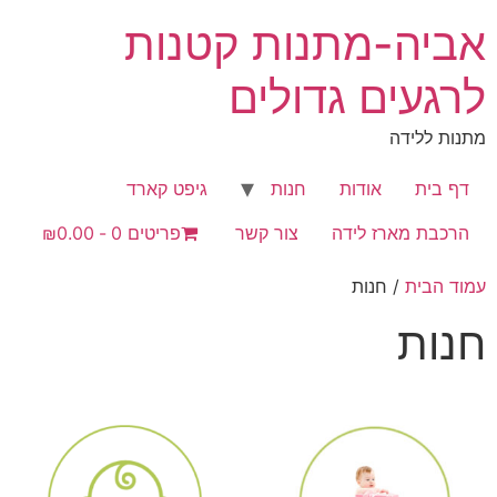
לג
אביה-מתנות קטנות
תוכן
לרגעים גדולים
מתנות ללידה
דף בית
אודות
חנות
גיפט קארד
הרכבת מארז לידה
צור קשר
פריטים 0
₪0.00
עמוד הבית
/ חנות
חנות