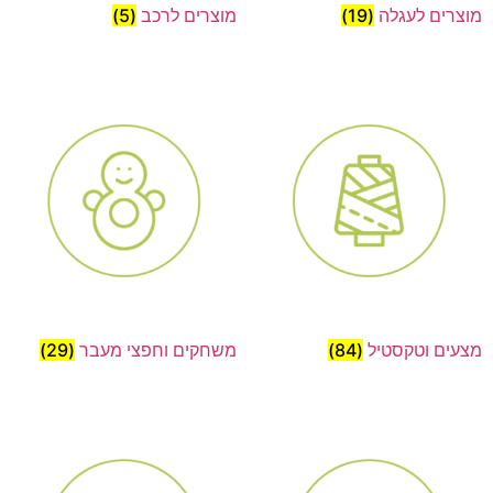
מוצרים לעגלה
(19)
מוצרים לרכב
(5)
מצעים וטקסטיל
(84)
משחקים וחפצי מעבר
(29)