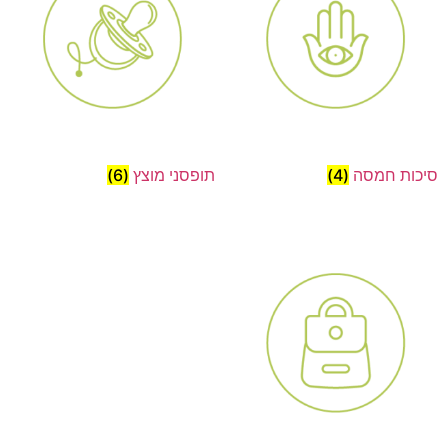
סיכות חמסה
(4)
תופסני מוצץ
(6)