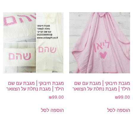
מגבת חיבוקי | מגבת עם שם
מגבת חיבוקי | מגבת עם שם
הילד | מגבת נתלת על הצוואר
הילד | מגבת נתלת על הצוואר
₪
99.00
₪
99.00
הוספה לסל
הוספה לסל