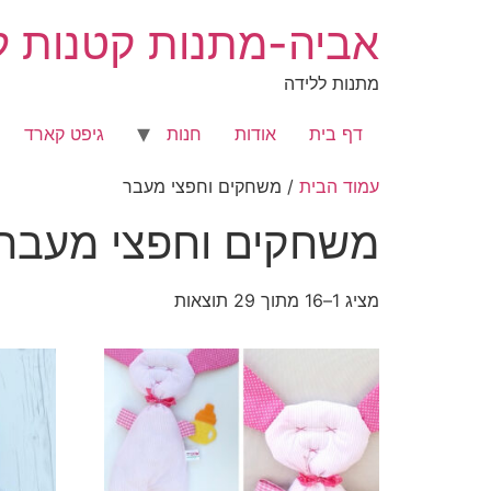
לג
אביה-מתנות קטנות לר
תוכן
מתנות ללידה
דף בית
אודות
חנות
גיפט קארד
עמוד הבית
/ משחקים וחפצי מעבר
משחקים וחפצי מעבר
מציג 1–16 מתוך 29 תוצאות