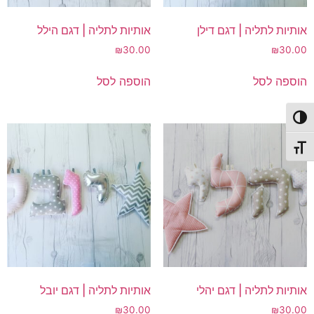
אותיות לתליה | דגם דילן
אותיות לתליה | דגם הילל
₪
30.00
₪
30.00
הוספה לסל
הוספה לסל
פעל/כבה ניגודיות גבוהה
תג גודל גופן
אותיות לתליה | דגם יהלי
אותיות לתליה | דגם יובל
₪
30.00
₪
30.00