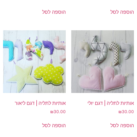
הוספה לסל
הוספה לסל
אותיות לתליה | דגם יולי
אותיות לתליה | דגם ליאור
₪
30.00
₪
30.00
הוספה לסל
הוספה לסל