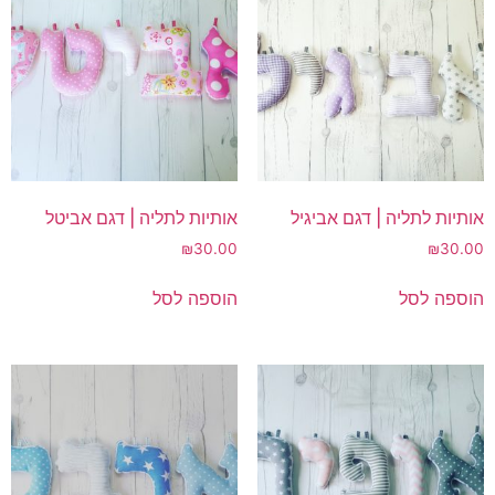
אותיות לתליה | דגם אביגיל
אותיות לתליה | דגם אביטל
₪
30.00
₪
30.00
הוספה לסל
הוספה לסל