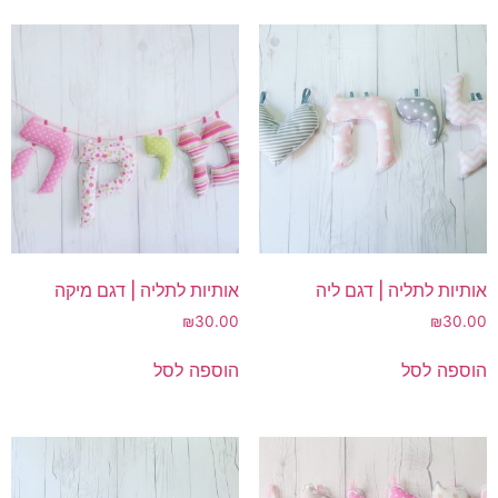
אותיות לתליה | דגם ליה
אותיות לתליה | דגם מיקה
₪
30.00
₪
30.00
הוספה לסל
הוספה לסל