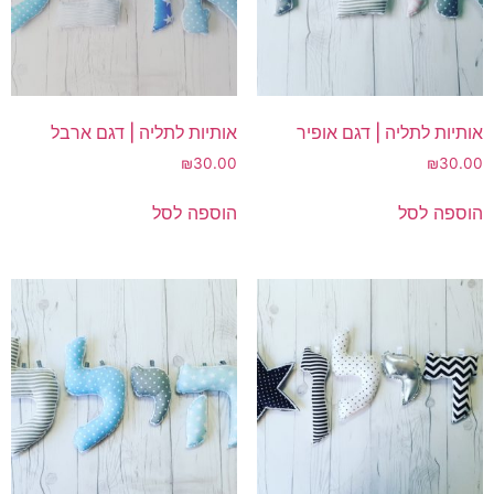
אותיות לתליה | דגם אופיר
אותיות לתליה | דגם ארבל
₪
30.00
₪
30.00
הוספה לסל
הוספה לסל