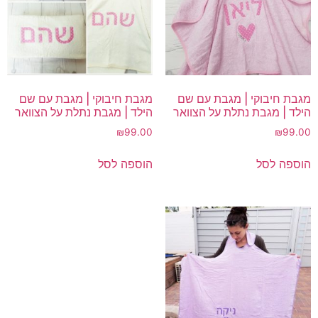
מגבת חיבוקי | מגבת עם שם
מגבת חיבוקי | מגבת עם שם
הילד | מגבת נתלת על הצוואר
הילד | מגבת נתלת על הצוואר
₪
99.00
₪
99.00
הוספה לסל
הוספה לסל