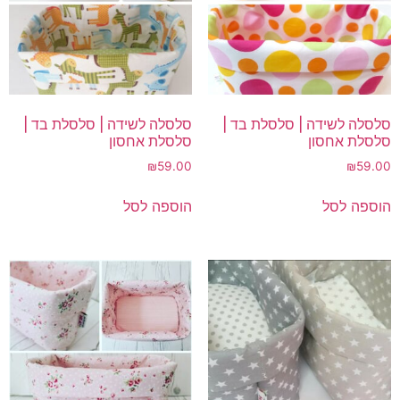
סלסלה לשידה | סלסלת בד |
סלסלה לשידה | סלסלת בד |
סלסלת אחסון
סלסלת אחסון
₪
59.00
₪
59.00
הוספה לסל
הוספה לסל