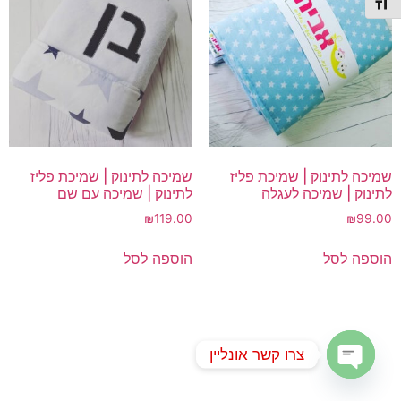
תג גודל גופן
שמיכה לתינוק | שמיכת פליז
שמיכה לתינוק | שמיכת פליז
לתינוק | שמיכה לעגלה
לתינוק | שמיכה עם שם
₪
119.00
₪
99.00
הוספה לסל
הוספה לסל
צרו קשר אונליין
Open chaty