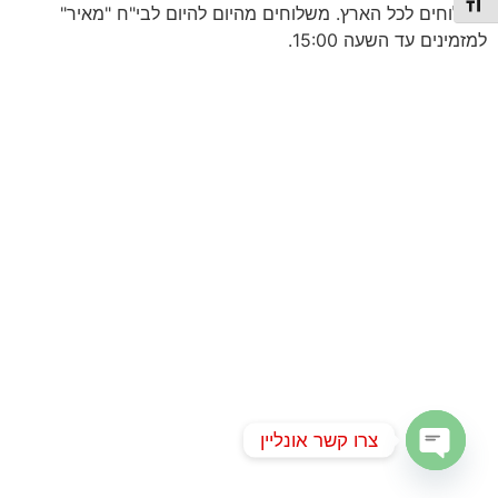
תג גודל גופן
משלוחים לכל הארץ. משלוחים מהיום להיום לבי"ח "מאיר"
למזמינים עד השעה 15:00.
צרו קשר אונליין
Open chaty