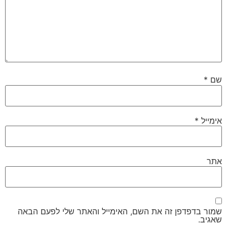
שם
*
אימייל
*
אתר
שמור בדפדפן זה את השם, האימייל והאתר שלי לפעם הבאה
שאגיב.