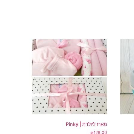
מארז ליולדת | Pinky
₪
129.00