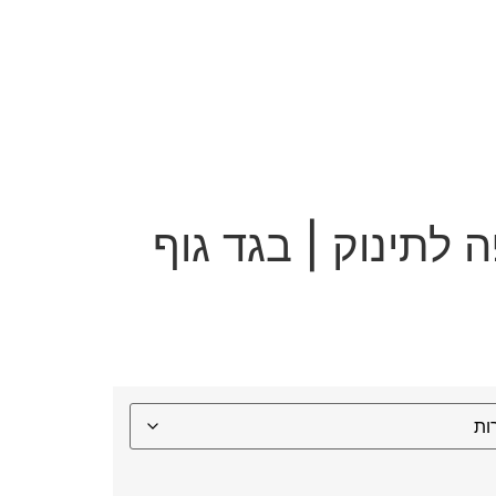
 לתינוק | בגד גוף