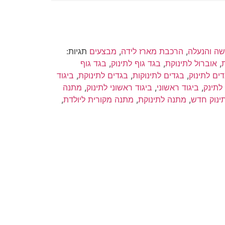
ה והנעלה
,
הרכבת מארז לידה
,
מבצעים
תגיות:
,
אוברול לתינוקת
,
בגד גוף לתינוק
,
בגד גוף
ים לתינוק
,
בגדים לתינוקות
,
בגדים לתינוקת
,
ביגוד
 לתינק
,
ביגוד ראשוני
,
ביגוד ראשוני לתינוק
,
מתנה
ינוק חדש
,
מתנה לתינוקת
,
מתנה מקורית ליולדת
,