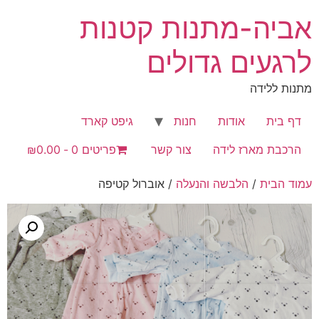
לג
אביה-מתנות קטנות
תוכן
לרגעים גדולים
מתנות ללידה
דף בית
אודות
חנות
גיפט קארד
הרכבת מארז לידה
צור קשר
פריטים 0
₪0.00
עמוד הבית
/
הלבשה והנעלה
/ אוברול קטיפה