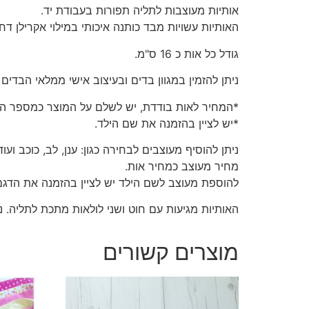
אותיות מעוצבות לתליה תפורות בעבודת יד.
האותיות עשויות מבד כותנה איכותי במילוי אקרילן דחו
גודל כל אות כ 16 ס"מ.
ניתן להזמין במגוון בדים ובעיצוב אישי ממלאי הבדים הקיים 
*המחיר לאות בודדת, יש לשלם על המוצר כמספר הא
*יש לציין בהזמנה את שם הילד.
ניתן להוסיף מעוצבים לבחירה כגון: ענן, לב, כוכב ועוד
מחיר מעוצב כמחיר אות.
להוספת מעוצב לשם הילד יש לציין בהזמנה את הדגם 
האותיות מגיעות עם חוט ושני לולאות מתכת לתליה. ני
מוצרים קשורים