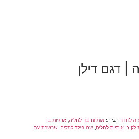
 | דגם דילן
יה לחדר
תגיות:
אותיות בד לתליה
,
אותיות בד
 לקיר
,
אותיות לתליה
,
שם הילד לתליה
,
שרשרת עם