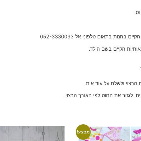
ס.
בחנות בתאום טלפוני אל 052-3330093
ותיות הקיים בשם הילד.
.
הרצוי ולשלם על עוד אות.
תן לגזור את החוט לפי האורך הרצוי.
מבצע!