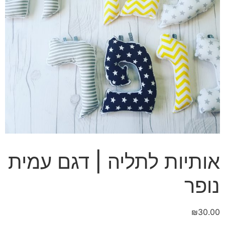
אותיות לתליה | דגם עמית
נופר
₪
30.00