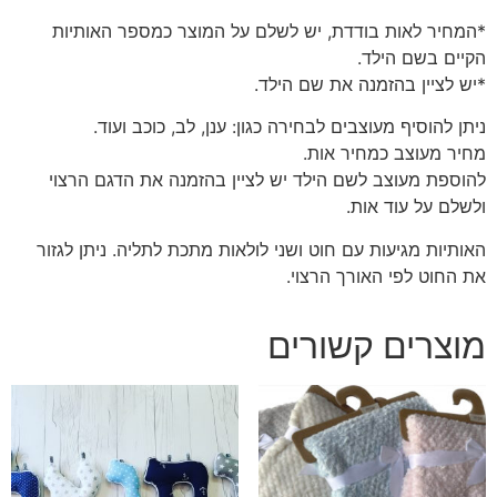
*המחיר לאות בודדת, יש לשלם על המוצר כמספר האותיות
הקיים בשם הילד.
*יש לציין בהזמנה את שם הילד.
ניתן להוסיף מעוצבים לבחירה כגון: ענן, לב, כוכב ועוד.
מחיר מעוצב כמחיר אות.
להוספת מעוצב לשם הילד יש לציין בהזמנה את הדגם הרצוי
ולשלם על עוד אות.
האותיות מגיעות עם חוט ושני לולאות מתכת לתליה. ניתן לגזור
את החוט לפי האורך הרצוי.
מוצרים קשורים