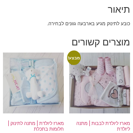
תיאור
כובע לתינוק מגיע בארבעה גוונים לבחירה.
מוצרים קשורים
מבצע!
מארז ליולדת לבבות | מתנה
מארז ליולדת | מתנה לתינוק |
ליולדת
חלומות בתכלת