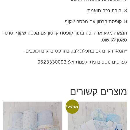
8. בובה רכה תואמת.
9. קופסת קרטון עם מכסה שקוף.
המארז מגיע ארוז יפה בתוך קופסת קרטון עם מכסה שקוף וסרטי
סאטן לקישוט.
*המארז קיים גם בתכלת לבן, בהדפס ברקים וכוכבים.
לפרטים נוספים ניתן לפנות אל: 0523330093
מוצרים קשורים
מבצע!