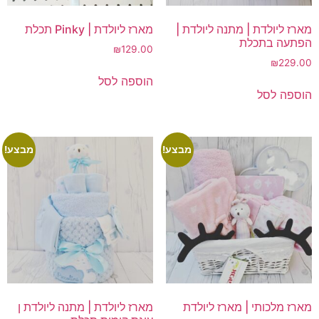
מארז ליולדת | מתנה ליולדת |
מארז ליולדת | Pinky תכלת
הפתעה בתכלת
₪
129.00
₪
229.00
הוספה לסל
הוספה לסל
מבצע!
מבצע!
מארז מלכותי | מארז ליולדת
מארז ליולדת | מתנה ליולדת ן