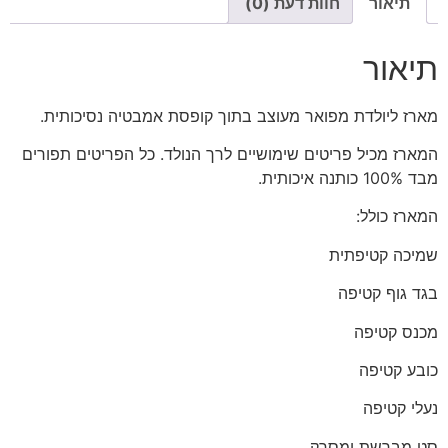
תיאור
חוות דעת (0)
תיאור
מארז ליולדת מפואר מעוצב בתוך קופסת אמבטיה נסיכותית.
המארז מכיל פריטים שימושיים לרך הנולד. כל הפריטים תפורים
מבד 100% כותנה איכותית.
המארז כולל:
שמיכה קטיפתית
בגד גוף קטיפה
מכנס קטיפה
כובע קטיפה
נעלי קטיפה
סט מברשת ומסרק