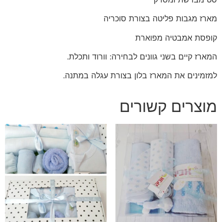
מארז מגבות פליטה בצורת סוכריה
קופסת אמבטיה מפוארת
המארז קיים בשני גוונים לבחירה: וורוד ותכלת.
למזמינים את המארז בלון בצורת עגלה במתנה.
מוצרים קשורים