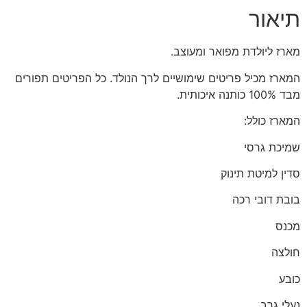
תיאור
מארז ליולדת מפואר ומעוצב.
המארז מכיל פריטים שימושיים לרך הנולד. כל הפריטים תפורים
מבד 100% כותנה איכותית.
המארז כולל:
שמיכת גרסי
סדין למיטת תינוק
בובת דובי רכה
מכנס
חולצה
כובע
נעלי גרב