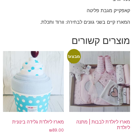
קאפקייק מגבת פליטה
המארז קיים בשני גוונים לבחירה: וורוד ותכלת.
מוצרים קשורים
מבצע!
מארז ליולדת לבבות | מתנה
מארז ליולדת גלידה בינונית
ליולדת
₪
89.00