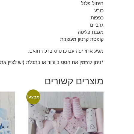
חיתול פלנל
כובע
כפפות
גרביים
מגבת פליטה
קופסת קרטון מעוצבת
מגיע ארוז יפה עם כרטיס ברכה תואם.
*ניתן להזמין את הסט בוורוד או בתכלת (יש לציין את
מוצרים קשורים
מבצע!