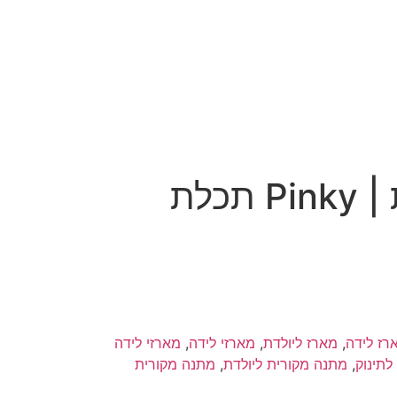
תכלת
רז לידה
,
מארז ליולדת
,
מארזי לידה
,
מארזי לידה
לתינוק
,
מתנה מקורית ליולדת
,
מתנה מקורית