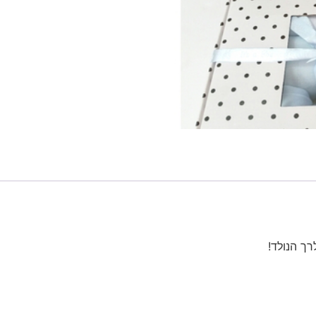
ך הנולד!