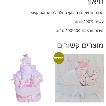
תיאור
מגבת שהיא גם חיבוקי ניתלת לצוואר וגם קפוצ׳ון!
עשויה 100% כותנה.
מידות המגבת 100*100 ס״מ.
מוצרים קשורים
מבצע!