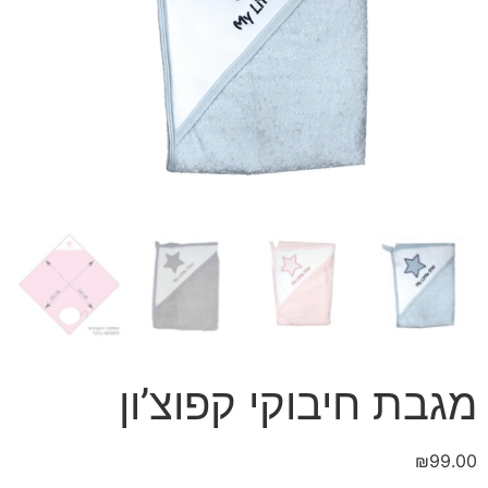
מגבת חיבוקי קפוצ’ון
₪
99.00