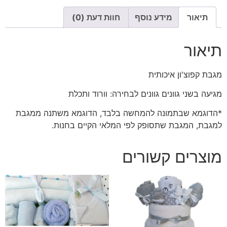
תיאור
מידע נוסף
חוות דעת (0)
תיאור
מגבת קפוצ'ון איכותית
מגיעה בשני גוונים גוונים לבחירה: וורוד ותכלת
*הדוגמא שבתמונה להמחשה בלבד, הדוגמא משתנה ממגבת
למגבת, המגבת שתסופק לפי המלאי הקיים בחנות.
מוצרים קשורים