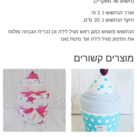
נחשוש של מאקרילן.
אורך הנחשוש כ 2 מ'.
היקף הנחשוש כ 35 ס"מ.
הנחשוש משמש כמגן ראש מגיל לידה וכן ככרית הגבהה ומלווה
את התינוק מגיל לידה ועד מיטת נוער
מוצרים קשורים