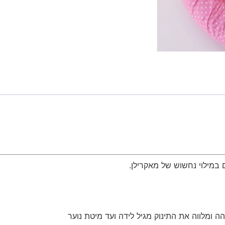
 במילוי נחשוש של מאקרילן.
 ומלווה את התינוק מגיל לידה ועד מיטת נוער