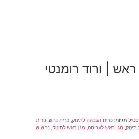
ראש | ורוד רומנטי
סטיל
תגיות:
כרית הגבהה לתינוק
,
כרית נחש
,
כרית
תינוק
,
מגן ראש לעריסה
,
מגן ראש לתינוק
,
נחשוש
,