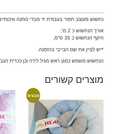
נחשוש מעוצב תפור בעבודת יד מבדי כותנה איכותיים
אורך הנחשוש כ 2 מ'.
היקף הנחשוש כ 35 ס"מ.
*יש לציין את שם הבייבי בהזמנה.
הנחשוש משמש כמגן ראש מגיל לידה וכן ככרית הגבהה
מוצרים קשורים
מבצע!