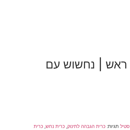
 ראש | נחשוש עם
סטיל
תגיות:
כרית הגבהה לתינוק
,
כרית נחש
,
כרית