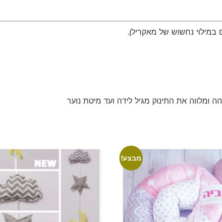
 במילוי נחשוש של מאקרילן.
 ומלווה את התינוק מגיל לידה ועד מיטת נוער
מבצע!