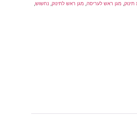
תינוק
,
מגן ראש לעריסה
,
מגן ראש לתינוק
,
נחשוש
,