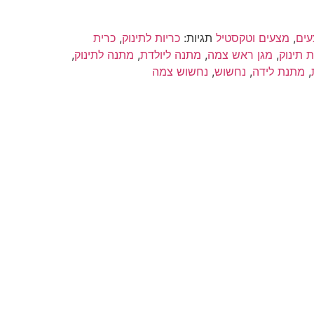
ים
,
מצעים וטקסטיל
תגיות:
כריות לתינוק
,
כרית
 תינוק
,
מגן ראש צמה
,
מתנה ליולדת
,
מתנה לתינוק
,
,
מתנת לידה
,
נחשוש
,
נחשוש צמה