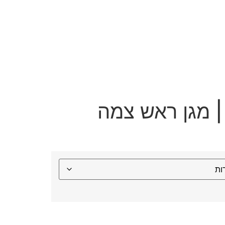
 מגן ראש צמה