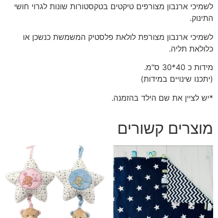
לשמיכי ארנבון מצורפים טיקטים בטקסטורות שונות לגרוי חושי
התינוק.
לשמיכי ארנבון מצורפת לולאת פלסטיק המשמשת כנשכן או
כלולאת תליה.
מידות כ 40*30 ס"מ.
(יתכנו שינויים במידות)
*יש לציין את שם הילד בהזמנה.
מוצרים קשורים