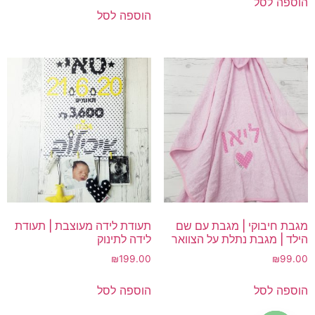
הוספה לסל
היה:
הוא:
הוספה לסל
₪105.00.
₪199.00.
מגבת חיבוקי | מגבת עם שם
תעודת לידה מעוצבת | תעודת
הילד | מגבת נתלת על הצוואר
לידה לתינוק
₪
199.00
₪
99.00
הוספה לסל
הוספה לסל