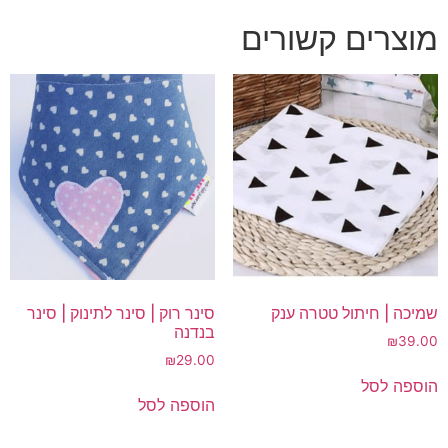
מוצרים קשורים
שמיכה | חיתול טטרה ענק
סינר רוק | סינר לתינוק | סינר
בנדנה
₪
39.00
₪
29.00
הוספה לסל
הוספה לסל