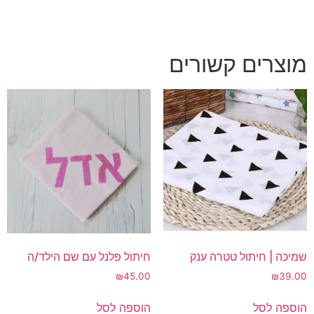
מוצרים קשורים
שמיכה | חיתול טטרה ענק
חיתול פלנל עם שם הילד/ה
₪
45.00
₪
39.00
הוספה לסל
הוספה לסל