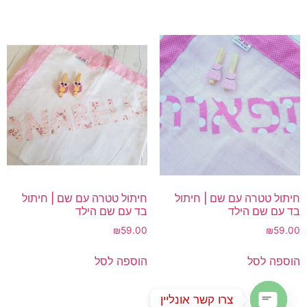
חיתול טטרה עם שם | חיתול
חיתול טטרה עם שם | חיתול
בד עם שם הילד
בד עם שם הילד
₪
59.00
₪
59.00
הוספה לסל
הוספה לסל
צרו קשר אונליין