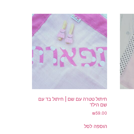
חיתול טטרה עם שם | חיתול בד עם
שם הילד
₪
59.00
הוספה לסל