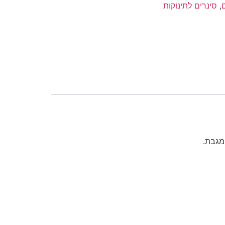
,
סינרים לתינוקות
מגבת.