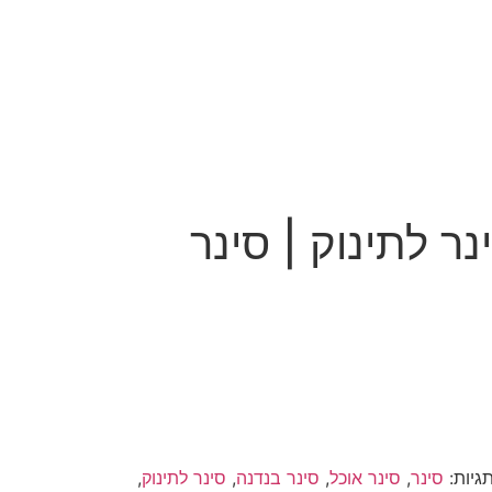
נר לתינוק | סינר
גיות:
סינר
,
סינר אוכל
,
סינר בנדנה
,
סינר לתינוק
,