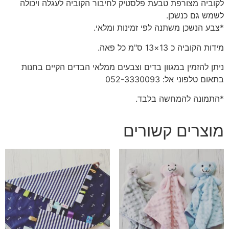
לקוביה מצורפת טבעת פלסטיק לחיבור הקוביה לעגלה ויכולה
לשמש גם כנשכן.
*צבע הנשכן משתנה לפי זמינות ומלאי.
מידות הקוביה כ 13×13 ס"מ כל פאה.
ניתן להזמין במגוון בדים וצבעים ממלאי הבדים הקיים בחנות
בתאום טלפוני אל: 052-3330093
*התמונה להמחשה בלבד.
מוצרים קשורים