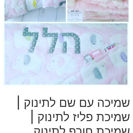
שמיכה עם שם לתינוק |
שמיכת פליז לתינוק |
שמיכת חורף לתינוק