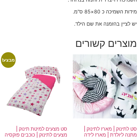
מידות השמיכה כ 80×85 ס"מ.
יש לציין בהזמנה את שם הילד.
מוצרים קשורים
מבצע!
סט לתינוק | מארז לתינוק |
סט מצעים למיטת תינוק |
מתנה ליולדת | מארז לידה
מצעים לתינוק | כוכבים פוקסיה