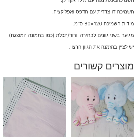
השמיכה דו צדדית עם הדפס ואפליקציה.
מידות השמיכה 120×80 ס"מ.
מגיעה בשני גוונים לבחירה וורוד/תכלת (כמו בתמונה המוצגת)
יש לציין בהזמנה את הגוון הרצוי.
מוצרים קשורים