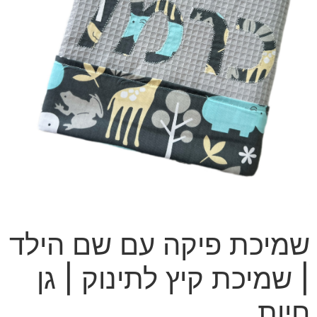
שמיכת פיקה עם שם הילד
| שמיכת קיץ לתינוק | גן
חיות