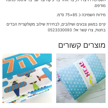
מודפס.
מידות השמיכה כ 85×75 ס"מ.
קיים במגוון צבעים ושילובים, לבחירת שילוב מקולקציית הבדים
בחנות, צרו קשר אל: 0523330093
מוצרים קשורים