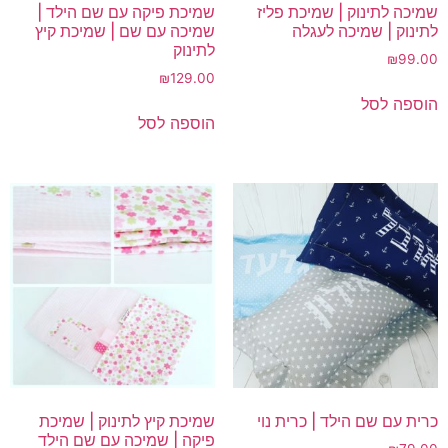
שמיכה לתינוק | שמיכת פליז
שמיכת פיקה עם שם הילד |
לתינוק | שמיכה לעגלה
שמיכה עם שם | שמיכת קיץ
לתינוק
₪
99.00
₪
129.00
הוספה לסל
הוספה לסל
כרית עם שם הילד | כרית נוי
שמיכת קיץ לתינוק | שמיכת
פיקה | שמיכה עם שם הילד