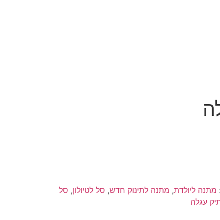
ה
מתנה ליולדת
,
מתנה לתינוק חדש
,
סל לטיולון
,
סל
יק עגלה