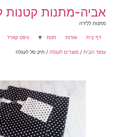
לג
אביה-מתנות קטנות לר
תוכן
מתנות ללידה
דף בית
אודות
חנות
גיפט קארד
עמוד הבית
/
מוצרים לעגלה
/ תיק סל לעגלה