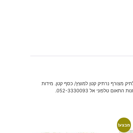
תיק מצורף נרתיק קטן למוצץ/ כסף קטן. מידות
מבצע!