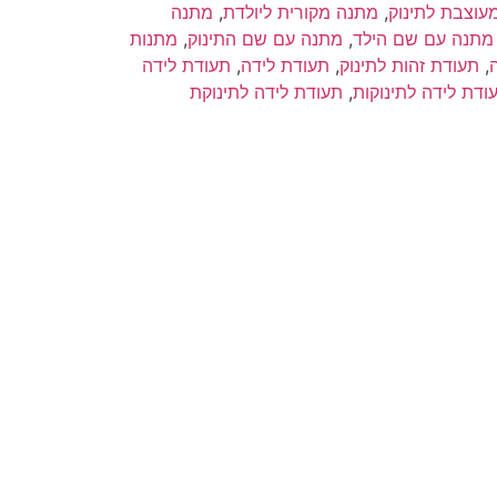
עוצבת לתינוק
,
מתנה מקורית ליולדת
,
מתנה
מתנה עם שם הילד
,
מתנה עם שם התינוק
,
מתנות
,
תעודת זהות לתינוק
,
תעודת לידה
,
תעודת לידה
ודת לידה לתינוקות
,
תעודת לידה לתינוקת