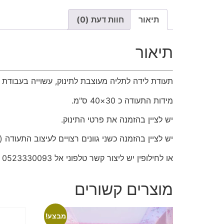
תיאור
חוות דעת (0)
תיאור
תעודת לידה לתליה מעוצבת לתינוק, עשוייה בעבודת י
מידות התעודה כ 30×40 ס"מ.
יש לציין בהזמנה את פרטי התינוק.
יש לציין בהזמנה כשני גוונים רצויים לעיצוב התעודה 
או לחילופין יש ליצור קשר טלפוני אל 0523330093
מוצרים קשורים
מבצע!