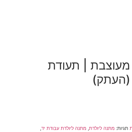
מעוצבת | תעודת
 (העתק)
ת
תגיות:
מתנה ליולדת
,
מתנה ליולדת עבודת יד
,