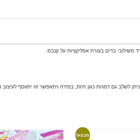
ד משילובי בדים בצורת אפליקציות על קנבס.
(ניתן לשלב גם דמויות כגון חיות, במידה ויתאפשר זה יתווסף לעיצוב 
מבצע!