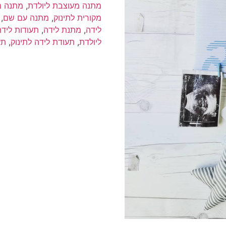
תעודת
מתנה מעוצבת ליולדת
,
מתנה מ
לידה
מקורית לתינוק
,
מתנה עם שם
,
לתינוק
(העתק)
לידה
,
מתנת לידה
,
תעודות לידה
ליולדת
,
תעודת לידה לתינוק
,
תע